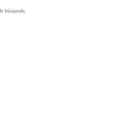
 de búsqueda.