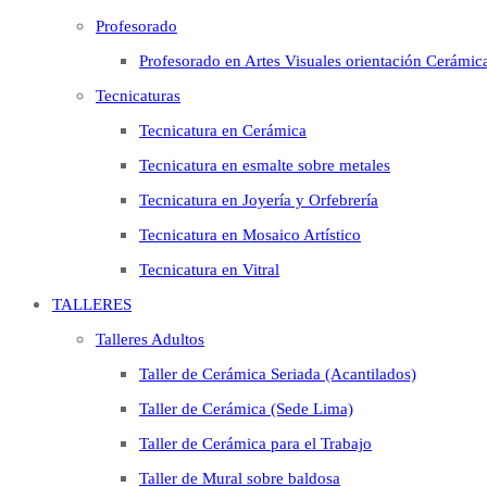
Profesorado
Profesorado en Artes Visuales orientación Cerámic
Tecnicaturas
Tecnicatura en Cerámica
Tecnicatura en esmalte sobre metales
Tecnicatura en Joyería y Orfebrería
Tecnicatura en Mosaico Artístico
Tecnicatura en Vitral
TALLERES
Talleres Adultos
Taller de Cerámica Seriada (Acantilados)
Taller de Cerámica (Sede Lima)
Taller de Cerámica para el Trabajo
Taller de Mural sobre baldosa