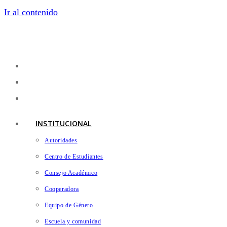
Ir al contenido
INSTITUCIONAL
Autoridades
Centro de Estudiantes
Consejo Académico
Cooperadora
Equipo de Género
Escuela y comunidad