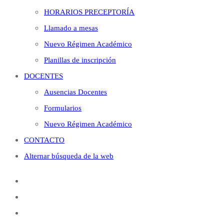
HORARIOS PRECEPTORÍA
Llamado a mesas
Nuevo Régimen Académico
Planillas de inscripción
DOCENTES
Ausencias Docentes
Formularios
Nuevo Régimen Académico
CONTACTO
Alternar búsqueda de la web