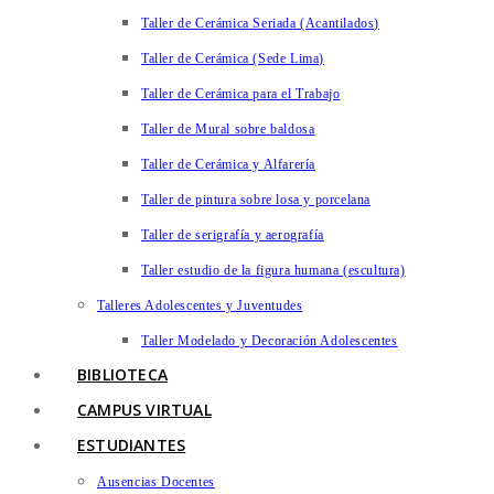
Taller de Cerámica Seriada (Acantilados)
Taller de Cerámica (Sede Lima)
Taller de Cerámica para el Trabajo
Taller de Mural sobre baldosa
Taller de Cerámica y Alfarería
Taller de pintura sobre losa y porcelana
Taller de serigrafía y aerografía
Taller estudio de la figura humana (escultura)
Talleres Adolescentes y Juventudes
Taller Modelado y Decoración Adolescentes
BIBLIOTECA
CAMPUS VIRTUAL
ESTUDIANTES
Ausencias Docentes