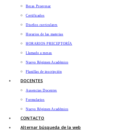
Becas Progresar
Certificados
Diseños curriculares
Horarios de las materias
HORARIOS PRECEPTORÍA
Llamado a mesas
Nuevo Régimen Académico
Planillas de inscripción
DOCENTES
Ausencias Docentes
Formularios
Nuevo Régimen Académico
CONTACTO
Alternar búsqueda de la web