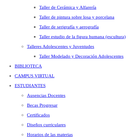
Taller de Cerámica y Alfarería
Taller de pintura sobre losa y porcelana
Taller de serigrafía y aerografía
Taller estudio de la figura humana (escultura)
Talleres Adolescentes y Juventudes
Taller Modelado y Decoración Adolescentes
BIBLIOTECA
CAMPUS VIRTUAL
ESTUDIANTES
Ausencias Docentes
Becas Progresar
Certificados
Diseños curriculares
Horarios de las materias