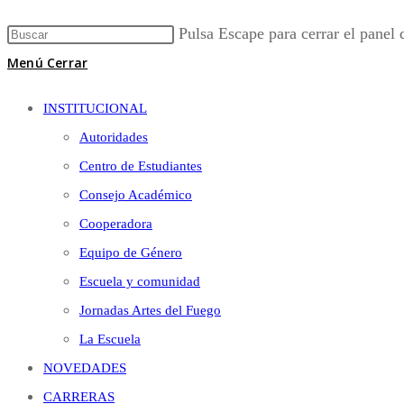
Pulsa Escape para cerrar el panel
Menú
Cerrar
INSTITUCIONAL
Autoridades
Centro de Estudiantes
Consejo Académico
Cooperadora
Equipo de Género
Escuela y comunidad
Jornadas Artes del Fuego
La Escuela
NOVEDADES
CARRERAS