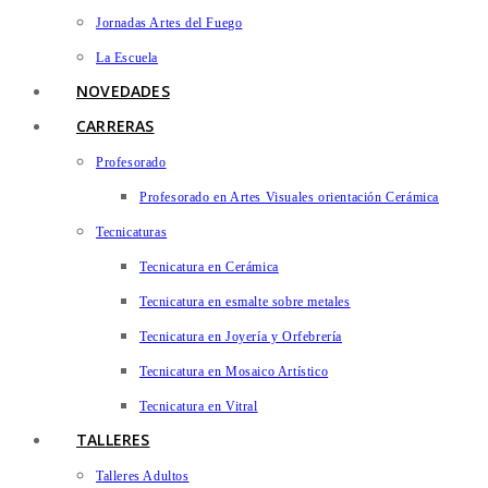
Jornadas Artes del Fuego
La Escuela
NOVEDADES
CARRERAS
Profesorado
Profesorado en Artes Visuales orientación Cerámica
Tecnicaturas
Tecnicatura en Cerámica
Tecnicatura en esmalte sobre metales
Tecnicatura en Joyería y Orfebrería
Tecnicatura en Mosaico Artístico
Tecnicatura en Vitral
TALLERES
Talleres Adultos