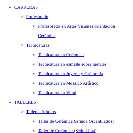
CARRERAS
Profesorado
Profesorado en Artes Visuales orientación
Cerámica
Tecnicaturas
Tecnicatura en Cerámica
Tecnicatura en esmalte sobre metales
Tecnicatura en Joyería y Orfebrería
Tecnicatura en Mosaico Artístico
Tecnicatura en Vitral
TALLERES
Talleres Adultos
Taller de Cerámica Seriada (Acantilados)
Taller de Cerámica (Sede Lima)