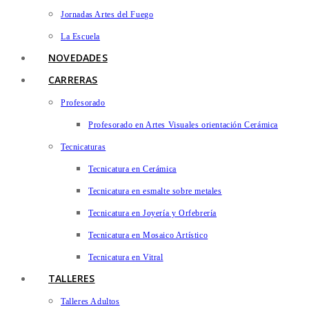
Jornadas Artes del Fuego
La Escuela
NOVEDADES
CARRERAS
Profesorado
Profesorado en Artes Visuales orientación Cerámica
Tecnicaturas
Tecnicatura en Cerámica
Tecnicatura en esmalte sobre metales
Tecnicatura en Joyería y Orfebrería
Tecnicatura en Mosaico Artístico
Tecnicatura en Vitral
TALLERES
Talleres Adultos