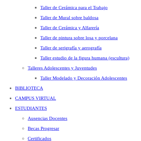
Taller de Cerámica para el Trabajo
Taller de Mural sobre baldosa
Taller de Cerámica y Alfarería
Taller de pintura sobre losa y porcelana
Taller de serigrafía y aerografía
Taller estudio de la figura humana (escultura)
Talleres Adolescentes y Juventudes
Taller Modelado y Decoración Adolescentes
BIBLIOTECA
CAMPUS VIRTUAL
ESTUDIANTES
Ausencias Docentes
Becas Progresar
Certificados