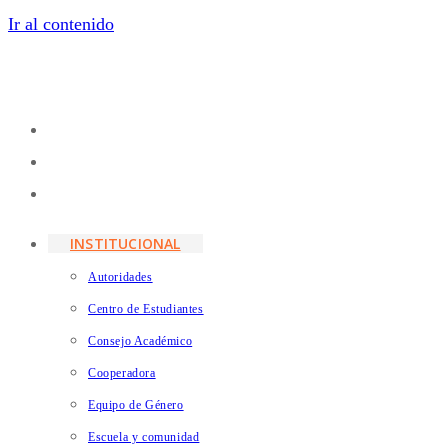
Ir al contenido
INSTITUCIONAL
Autoridades
Centro de Estudiantes
Consejo Académico
Cooperadora
Equipo de Género
Escuela y comunidad