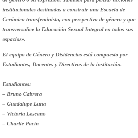
institucionales destinadas a construir una Escuela de
Cerámica transfeminista, con perspectiva de género y que
transversalice la Educación Sexual Integral en todos sus
espacios».
El equipo de
Gé
nero y Disidencias está compuesto por
Estudiantes, Docentes y Directivos de la institución.
Estudiantes:
– Bruno Cabrera
– Guadalupe Luna
– Victoria Lescano
– Charlie Pacin