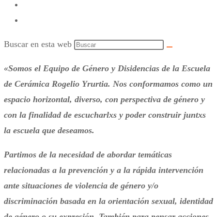
Buscar en esta web
«Somos el Equipo de Género y Disidencias de la Escuela
de Cerámica Rogelio Yrurtia. Nos conformamos como un
espacio horizontal, diverso, con perspectiva de género y
con la finalidad de escucharlxs y poder construir juntxs
la escuela que deseamos.
Partimos de la necesidad de abordar temáticas
relacionadas a la prevención y a la rápida intervención
ante situaciones de violencia de género y/o
discriminación basada en la orientación sexual, identidad
de género o su expresión. También para pensar acciones