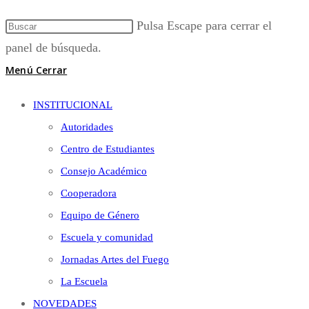
Pulsa Escape para cerrar el
panel de búsqueda.
Menú
Cerrar
INSTITUCIONAL
Autoridades
Centro de Estudiantes
Consejo Académico
Cooperadora
Equipo de Género
Escuela y comunidad
Jornadas Artes del Fuego
La Escuela
NOVEDADES