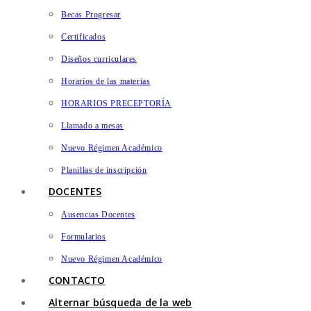
Becas Progresar
Certificados
Diseños curriculares
Horarios de las materias
HORARIOS PRECEPTORÍA
Llamado a mesas
Nuevo Régimen Académico
Planillas de inscripción
DOCENTES
Ausencias Docentes
Formularios
Nuevo Régimen Académico
CONTACTO
Alternar búsqueda de la web