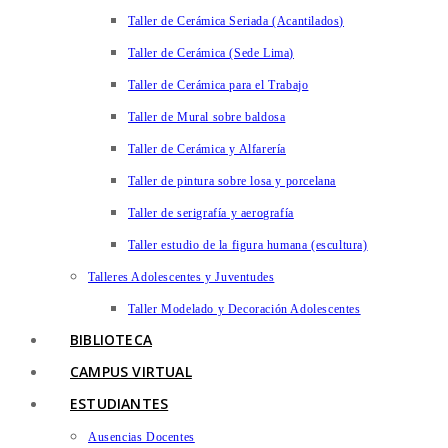
Taller de Cerámica Seriada (Acantilados)
Taller de Cerámica (Sede Lima)
Taller de Cerámica para el Trabajo
Taller de Mural sobre baldosa
Taller de Cerámica y Alfarería
Taller de pintura sobre losa y porcelana
Taller de serigrafía y aerografía
Taller estudio de la figura humana (escultura)
Talleres Adolescentes y Juventudes
Taller Modelado y Decoración Adolescentes
BIBLIOTECA
CAMPUS VIRTUAL
ESTUDIANTES
Ausencias Docentes