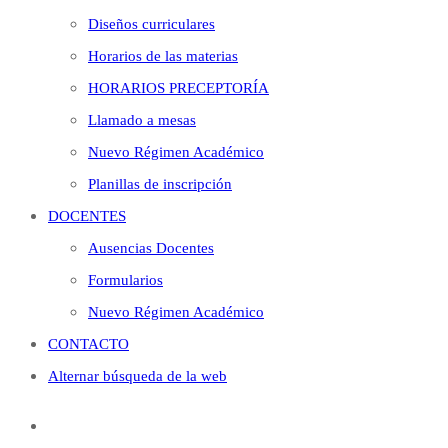
Diseños curriculares
Horarios de las materias
HORARIOS PRECEPTORÍA
Llamado a mesas
Nuevo Régimen Académico
Planillas de inscripción
DOCENTES
Ausencias Docentes
Formularios
Nuevo Régimen Académico
CONTACTO
Alternar búsqueda de la web