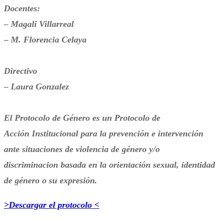
Docentes:
– Magali Villarreal
– M. Florencia Celaya
Directivo
– Laura Gonzalez
El Protocolo de Género es un Protocolo de
Acción Institucional para la prevención e intervención
ante situaciones de violencia de género y/o
discriminacion basada en la orientación sexual, identidad
de género o su expresión.
>Descargar el protocolo <