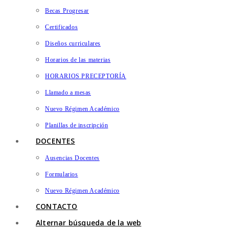
Becas Progresar
Certificados
Diseños curriculares
Horarios de las materias
HORARIOS PRECEPTORÍA
Llamado a mesas
Nuevo Régimen Académico
Planillas de inscripción
DOCENTES
Ausencias Docentes
Formularios
Nuevo Régimen Académico
CONTACTO
Alternar búsqueda de la web