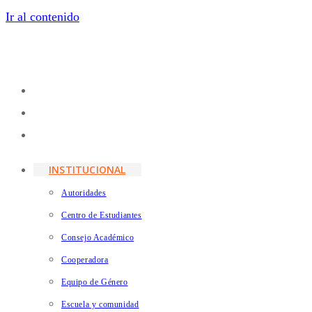
Ir al contenido
INSTITUCIONAL
Autoridades
Centro de Estudiantes
Consejo Académico
Cooperadora
Equipo de Género
Escuela y comunidad