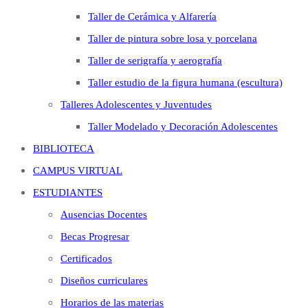
Taller de Cerámica y Alfarería
Taller de pintura sobre losa y porcelana
Taller de serigrafía y aerografía
Taller estudio de la figura humana (escultura)
Talleres Adolescentes y Juventudes
Taller Modelado y Decoración Adolescentes
BIBLIOTECA
CAMPUS VIRTUAL
ESTUDIANTES
Ausencias Docentes
Becas Progresar
Certificados
Diseños curriculares
Horarios de las materias