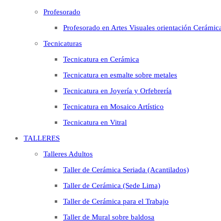
Profesorado
Profesorado en Artes Visuales orientación Cerámic
Tecnicaturas
Tecnicatura en Cerámica
Tecnicatura en esmalte sobre metales
Tecnicatura en Joyería y Orfebrería
Tecnicatura en Mosaico Artístico
Tecnicatura en Vitral
TALLERES
Talleres Adultos
Taller de Cerámica Seriada (Acantilados)
Taller de Cerámica (Sede Lima)
Taller de Cerámica para el Trabajo
Taller de Mural sobre baldosa