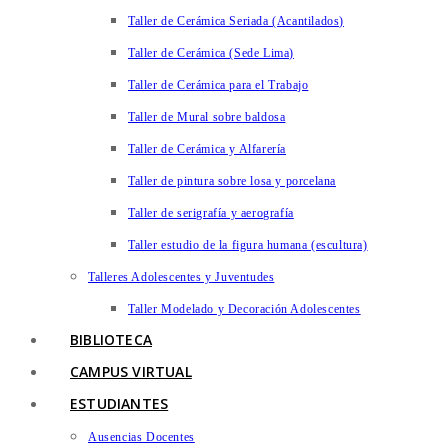
Taller de Cerámica Seriada (Acantilados)
Taller de Cerámica (Sede Lima)
Taller de Cerámica para el Trabajo
Taller de Mural sobre baldosa
Taller de Cerámica y Alfarería
Taller de pintura sobre losa y porcelana
Taller de serigrafía y aerografía
Taller estudio de la figura humana (escultura)
Talleres Adolescentes y Juventudes
Taller Modelado y Decoración Adolescentes
BIBLIOTECA
CAMPUS VIRTUAL
ESTUDIANTES
Ausencias Docentes