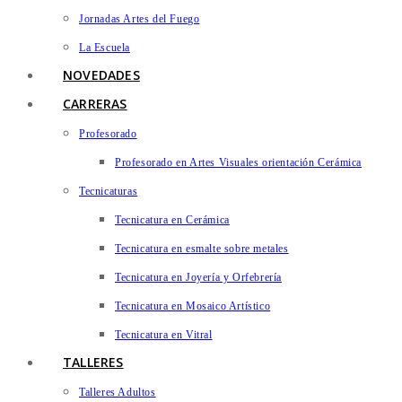
Jornadas Artes del Fuego
La Escuela
NOVEDADES
CARRERAS
Profesorado
Profesorado en Artes Visuales orientación Cerámica
Tecnicaturas
Tecnicatura en Cerámica
Tecnicatura en esmalte sobre metales
Tecnicatura en Joyería y Orfebrería
Tecnicatura en Mosaico Artístico
Tecnicatura en Vitral
TALLERES
Talleres Adultos