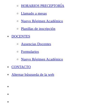
HORARIOS PRECEPTORÍA
Llamado a mesas
Nuevo Régimen Académico
Planillas de inscripción
DOCENTES
Ausencias Docentes
Formularios
Nuevo Régimen Académico
CONTACTO
Alternar búsqueda de la web