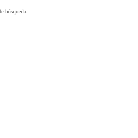
 de búsqueda.