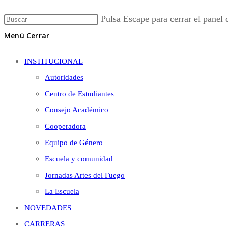
Pulsa Escape para cerrar el panel
Menú
Cerrar
INSTITUCIONAL
Autoridades
Centro de Estudiantes
Consejo Académico
Cooperadora
Equipo de Género
Escuela y comunidad
Jornadas Artes del Fuego
La Escuela
NOVEDADES
CARRERAS