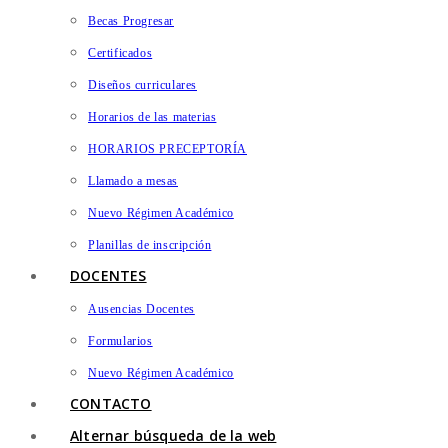
Becas Progresar
Certificados
Diseños curriculares
Horarios de las materias
HORARIOS PRECEPTORÍA
Llamado a mesas
Nuevo Régimen Académico
Planillas de inscripción
DOCENTES
Ausencias Docentes
Formularios
Nuevo Régimen Académico
CONTACTO
Alternar búsqueda de la web