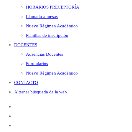
HORARIOS PRECEPTORÍA
Llamado a mesas
Nuevo Régimen Académico
Planillas de inscripción
DOCENTES
Ausencias Docentes
Formularios
Nuevo Régimen Académico
CONTACTO
Alternar búsqueda de la web