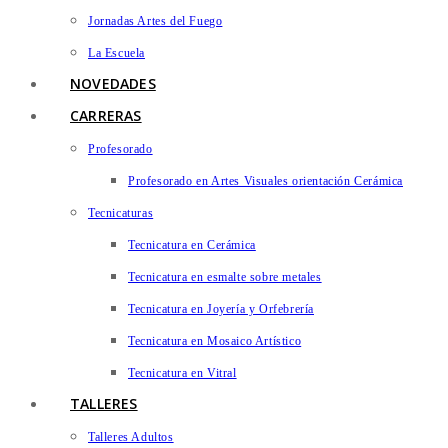
Jornadas Artes del Fuego
La Escuela
NOVEDADES
CARRERAS
Profesorado
Profesorado en Artes Visuales orientación Cerámica
Tecnicaturas
Tecnicatura en Cerámica
Tecnicatura en esmalte sobre metales
Tecnicatura en Joyería y Orfebrería
Tecnicatura en Mosaico Artístico
Tecnicatura en Vitral
TALLERES
Talleres Adultos