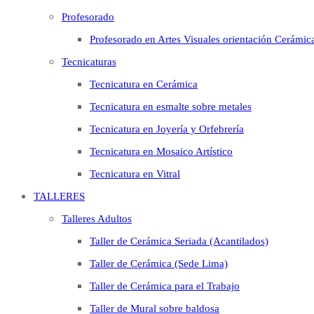
Profesorado
Profesorado en Artes Visuales orientación Cerámic
Tecnicaturas
Tecnicatura en Cerámica
Tecnicatura en esmalte sobre metales
Tecnicatura en Joyería y Orfebrería
Tecnicatura en Mosaico Artístico
Tecnicatura en Vitral
TALLERES
Talleres Adultos
Taller de Cerámica Seriada (Acantilados)
Taller de Cerámica (Sede Lima)
Taller de Cerámica para el Trabajo
Taller de Mural sobre baldosa