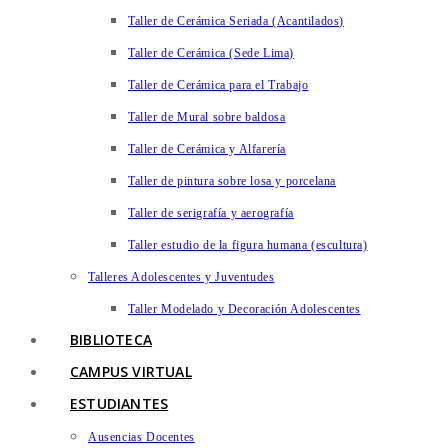
Taller de Cerámica Seriada (Acantilados)
Taller de Cerámica (Sede Lima)
Taller de Cerámica para el Trabajo
Taller de Mural sobre baldosa
Taller de Cerámica y Alfarería
Taller de pintura sobre losa y porcelana
Taller de serigrafía y aerografía
Taller estudio de la figura humana (escultura)
Talleres Adolescentes y Juventudes
Taller Modelado y Decoración Adolescentes
BIBLIOTECA
CAMPUS VIRTUAL
ESTUDIANTES
Ausencias Docentes