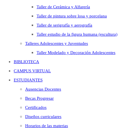
Taller de Cerámica y Alfarería
Taller de pintura sobre losa y porcelana
Taller de serigrafía y aerografía
Taller estudio de la figura humana (escultura)
Talleres Adolescentes y Juventudes
Taller Modelado y Decoración Adolescentes
BIBLIOTECA
CAMPUS VIRTUAL
ESTUDIANTES
Ausencias Docentes
Becas Progresar
Certificados
Diseños curriculares
Horarios de las materias