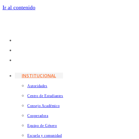
Ir al contenido
INSTITUCIONAL
Autoridades
Centro de Estudiantes
Consejo Académico
Cooperadora
Equipo de Género
Escuela y comunidad