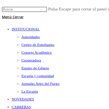
Pulsa Escape para cerrar el panel
Menú
Cerrar
INSTITUCIONAL
Autoridades
Centro de Estudiantes
Consejo Académico
Cooperadora
Equipo de Género
Escuela y comunidad
Jornadas Artes del Fuego
La Escuela
NOVEDADES
CARRERAS