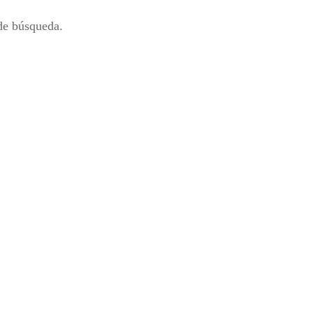
 de búsqueda.