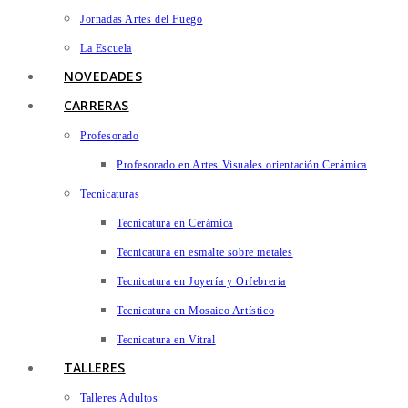
Jornadas Artes del Fuego
La Escuela
NOVEDADES
CARRERAS
Profesorado
Profesorado en Artes Visuales orientación Cerámica
Tecnicaturas
Tecnicatura en Cerámica
Tecnicatura en esmalte sobre metales
Tecnicatura en Joyería y Orfebrería
Tecnicatura en Mosaico Artístico
Tecnicatura en Vitral
TALLERES
Talleres Adultos