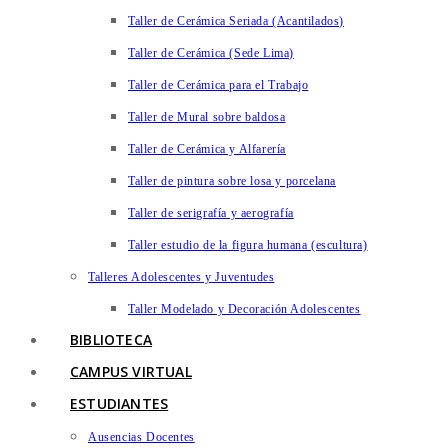
Taller de Cerámica Seriada (Acantilados)
Taller de Cerámica (Sede Lima)
Taller de Cerámica para el Trabajo
Taller de Mural sobre baldosa
Taller de Cerámica y Alfarería
Taller de pintura sobre losa y porcelana
Taller de serigrafía y aerografía
Taller estudio de la figura humana (escultura)
Talleres Adolescentes y Juventudes
Taller Modelado y Decoración Adolescentes
BIBLIOTECA
CAMPUS VIRTUAL
ESTUDIANTES
Ausencias Docentes