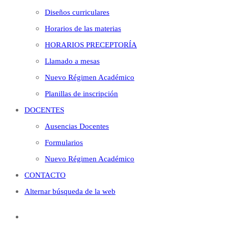
Diseños curriculares
Horarios de las materias
HORARIOS PRECEPTORÍA
Llamado a mesas
Nuevo Régimen Académico
Planillas de inscripción
DOCENTES
Ausencias Docentes
Formularios
Nuevo Régimen Académico
CONTACTO
Alternar búsqueda de la web