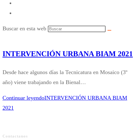
Buscar en esta web
INTERVENCIÓN URBANA BIAM 2021
Desde hace algunos días la Tecnicatura en Mosaico (3º
año) viene trabajando en la Bienal…
Continuar leyendo
INTERVENCIÓN URBANA BIAM
2021
Contactanos