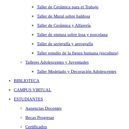
Taller de Cerámica para el Trabajo
Taller de Mural sobre baldosa
Taller de Cerámica y Alfarería
Taller de pintura sobre losa y porcelana
Taller de serigrafía y aerografía
Taller estudio de la figura humana (escultura)
Talleres Adolescentes y Juventudes
Taller Modelado y Decoración Adolescentes
BIBLIOTECA
CAMPUS VIRTUAL
ESTUDIANTES
Ausencias Docentes
Becas Progresar
Certificados