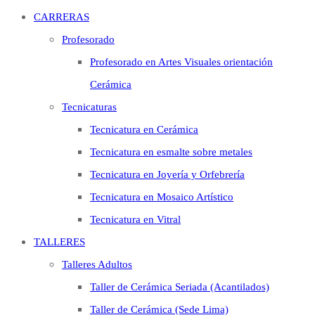
CARRERAS
Profesorado
Profesorado en Artes Visuales orientación
Cerámica
Tecnicaturas
Tecnicatura en Cerámica
Tecnicatura en esmalte sobre metales
Tecnicatura en Joyería y Orfebrería
Tecnicatura en Mosaico Artístico
Tecnicatura en Vitral
TALLERES
Talleres Adultos
Taller de Cerámica Seriada (Acantilados)
Taller de Cerámica (Sede Lima)