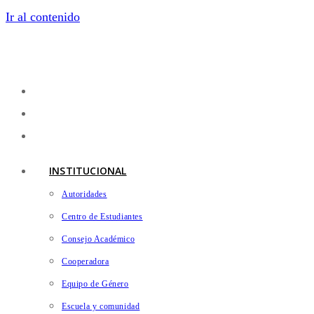
Ir al contenido
INSTITUCIONAL
Autoridades
Centro de Estudiantes
Consejo Académico
Cooperadora
Equipo de Género
Escuela y comunidad