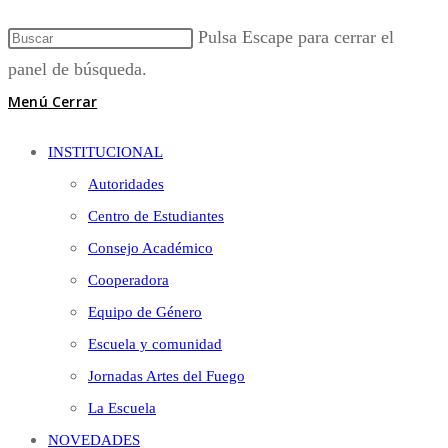
Pulsa Escape para cerrar el
panel de búsqueda.
Menú
Cerrar
INSTITUCIONAL
Autoridades
Centro de Estudiantes
Consejo Académico
Cooperadora
Equipo de Género
Escuela y comunidad
Jornadas Artes del Fuego
La Escuela
NOVEDADES