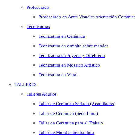
Profesorado
Profesorado en Artes Visuales orientación Cerámic
Tecnicaturas
Tecnicatura en Cerámica
Tecnicatura en esmalte sobre metales
Tecnicatura en Joyería y Orfebrería
Tecnicatura en Mosaico Artístico
Tecnicatura en Vitral
TALLERES
Talleres Adultos
Taller de Cerámica Seriada (Acantilados)
Taller de Cerámica (Sede Lima)
Taller de Cerámica para el Trabajo
Taller de Mural sobre baldosa