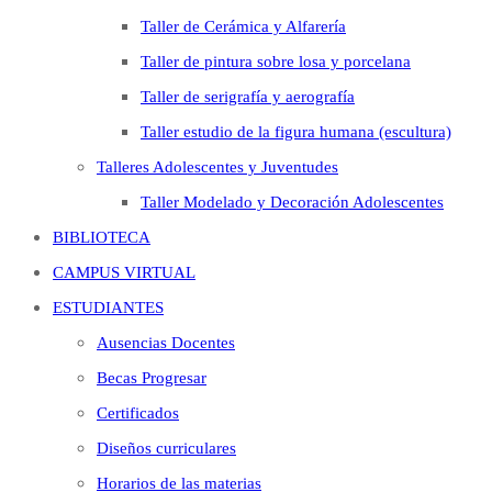
Taller de Cerámica y Alfarería
Taller de pintura sobre losa y porcelana
Taller de serigrafía y aerografía
Taller estudio de la figura humana (escultura)
Talleres Adolescentes y Juventudes
Taller Modelado y Decoración Adolescentes
BIBLIOTECA
CAMPUS VIRTUAL
ESTUDIANTES
Ausencias Docentes
Becas Progresar
Certificados
Diseños curriculares
Horarios de las materias