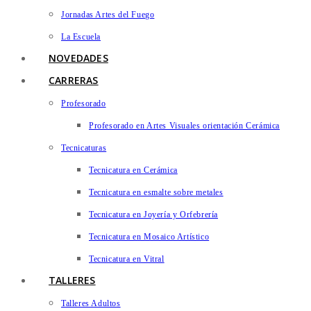
Jornadas Artes del Fuego
La Escuela
NOVEDADES
CARRERAS
Profesorado
Profesorado en Artes Visuales orientación Cerámica
Tecnicaturas
Tecnicatura en Cerámica
Tecnicatura en esmalte sobre metales
Tecnicatura en Joyería y Orfebrería
Tecnicatura en Mosaico Artístico
Tecnicatura en Vitral
TALLERES
Talleres Adultos