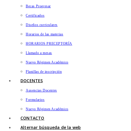
Becas Progresar
Certificados
Diseños curriculares
Horarios de las materias
HORARIOS PRECEPTORÍA
Llamado a mesas
Nuevo Régimen Académico
Planillas de inscripción
DOCENTES
Ausencias Docentes
Formularios
Nuevo Régimen Académico
CONTACTO
Alternar búsqueda de la web