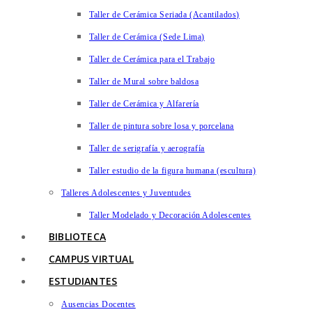
Taller de Cerámica Seriada (Acantilados)
Taller de Cerámica (Sede Lima)
Taller de Cerámica para el Trabajo
Taller de Mural sobre baldosa
Taller de Cerámica y Alfarería
Taller de pintura sobre losa y porcelana
Taller de serigrafía y aerografía
Taller estudio de la figura humana (escultura)
Talleres Adolescentes y Juventudes
Taller Modelado y Decoración Adolescentes
BIBLIOTECA
CAMPUS VIRTUAL
ESTUDIANTES
Ausencias Docentes