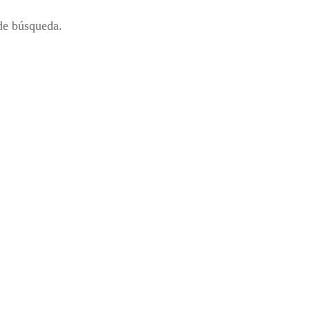
 de búsqueda.