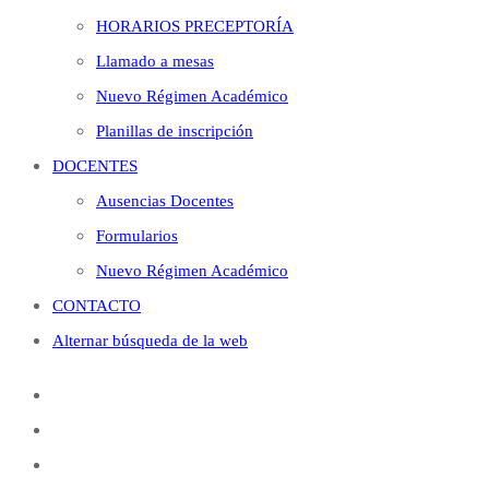
HORARIOS PRECEPTORÍA
Llamado a mesas
Nuevo Régimen Académico
Planillas de inscripción
DOCENTES
Ausencias Docentes
Formularios
Nuevo Régimen Académico
CONTACTO
Alternar búsqueda de la web