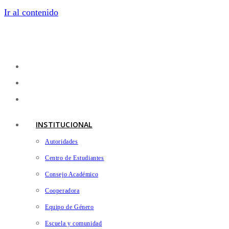
Ir al contenido
INSTITUCIONAL
Autoridades
Centro de Estudiantes
Consejo Académico
Cooperadora
Equipo de Género
Escuela y comunidad