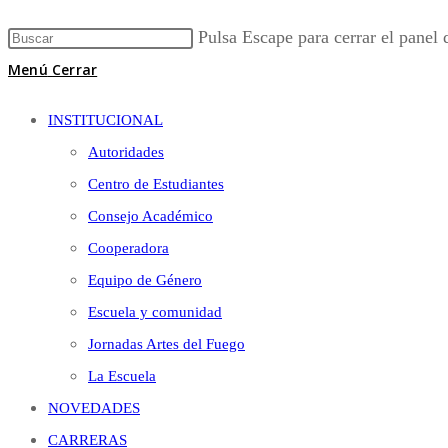
Pulsa Escape para cerrar el panel
Menú
Cerrar
INSTITUCIONAL
Autoridades
Centro de Estudiantes
Consejo Académico
Cooperadora
Equipo de Género
Escuela y comunidad
Jornadas Artes del Fuego
La Escuela
NOVEDADES
CARRERAS