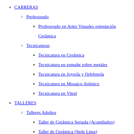
CARRERAS
Profesorado
Profesorado en Artes Visuales orientación
Cerámica
Tecnicaturas
Tecnicatura en Cerámica
Tecnicatura en esmalte sobre metales
Tecnicatura en Joyería y Orfebrería
Tecnicatura en Mosaico Artístico
Tecnicatura en Vitral
TALLERES
Talleres Adultos
Taller de Cerámica Seriada (Acantilados)
Taller de Cerámica (Sede Lima)