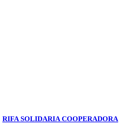
RIFA SOLIDARIA COOPERADORA