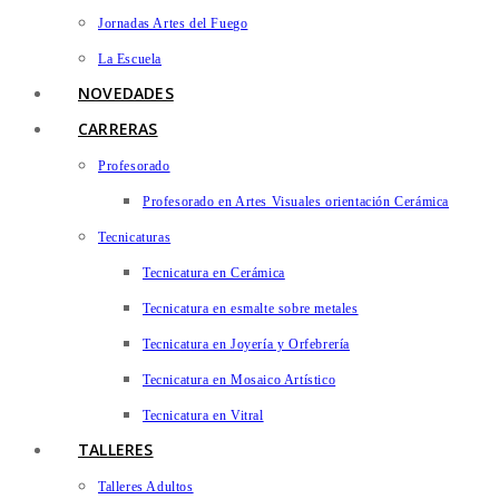
Jornadas Artes del Fuego
La Escuela
NOVEDADES
CARRERAS
Profesorado
Profesorado en Artes Visuales orientación Cerámica
Tecnicaturas
Tecnicatura en Cerámica
Tecnicatura en esmalte sobre metales
Tecnicatura en Joyería y Orfebrería
Tecnicatura en Mosaico Artístico
Tecnicatura en Vitral
TALLERES
Talleres Adultos