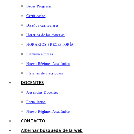
Becas Progresar
Certificados
Diseños curriculares
Horarios de las materias
HORARIOS PRECEPTORÍA
Llamado a mesas
Nuevo Régimen Académico
Planillas de inscripción
DOCENTES
Ausencias Docentes
Formularios
Nuevo Régimen Académico
CONTACTO
Alternar búsqueda de la web