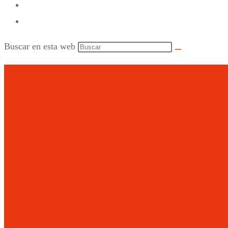
Buscar en esta web