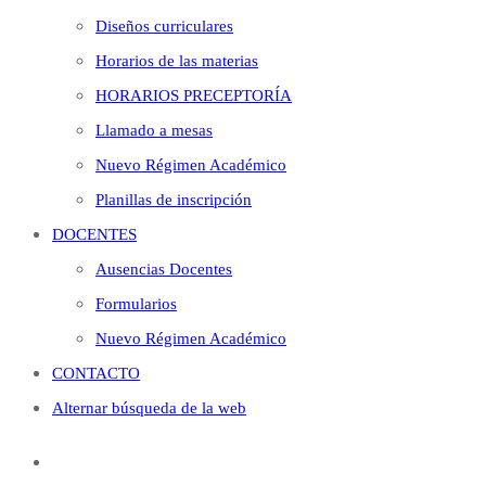
Diseños curriculares
Horarios de las materias
HORARIOS PRECEPTORÍA
Llamado a mesas
Nuevo Régimen Académico
Planillas de inscripción
DOCENTES
Ausencias Docentes
Formularios
Nuevo Régimen Académico
CONTACTO
Alternar búsqueda de la web