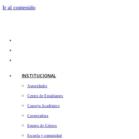
Ir al contenido
INSTITUCIONAL
Autoridades
Centro de Estudiantes
Consejo Académico
Cooperadora
Equipo de Género
Escuela y comunidad