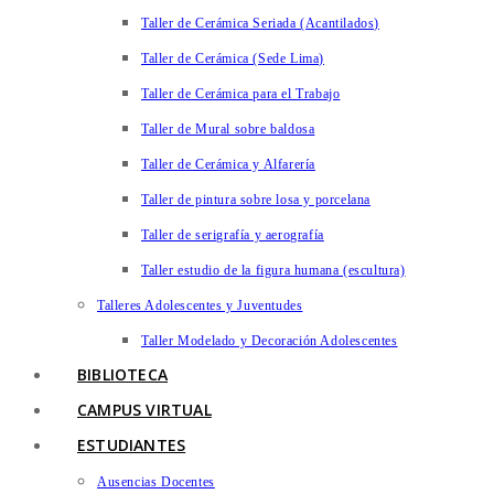
Taller de Cerámica Seriada (Acantilados)
Taller de Cerámica (Sede Lima)
Taller de Cerámica para el Trabajo
Taller de Mural sobre baldosa
Taller de Cerámica y Alfarería
Taller de pintura sobre losa y porcelana
Taller de serigrafía y aerografía
Taller estudio de la figura humana (escultura)
Talleres Adolescentes y Juventudes
Taller Modelado y Decoración Adolescentes
BIBLIOTECA
CAMPUS VIRTUAL
ESTUDIANTES
Ausencias Docentes