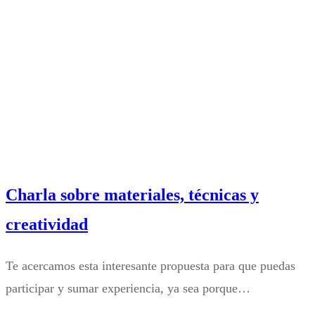
Charla sobre materiales, técnicas y
creatividad
Te acercamos esta interesante propuesta para que puedas
participar y sumar experiencia, ya sea porque…