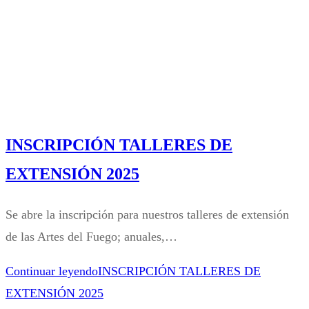
INSCRIPCIÓN TALLERES DE
EXTENSIÓN 2025
Se abre la inscripción para nuestros talleres de extensión
de las Artes del Fuego; anuales,…
Continuar leyendo
INSCRIPCIÓN TALLERES DE
EXTENSIÓN 2025