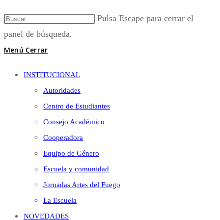
Pulsa Escape para cerrar el
panel de búsqueda.
Menú
Cerrar
INSTITUCIONAL
Autoridades
Centro de Estudiantes
Consejo Académico
Cooperadora
Equipo de Género
Escuela y comunidad
Jornadas Artes del Fuego
La Escuela
NOVEDADES