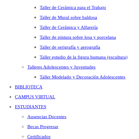
Taller de Cerámica para el Trabajo
Taller de Mural sobre baldosa
Taller de Cerámica y Alfarería
Taller de pintura sobre losa y porcelana
Taller de serigrafía y aerografía
Taller estudio de la figura humana (escultura)
Talleres Adolescentes y Juventudes
Taller Modelado y Decoración Adolescentes
BIBLIOTECA
CAMPUS VIRTUAL
ESTUDIANTES
Ausencias Docentes
Becas Progresar
Certificados