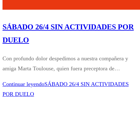
SÁBADO 26/4 SIN ACTIVIDADES POR
DUELO
Con profundo dolor despedimos a nuestra compañera y
amiga Marta Toulouse, quien fuera preceptora de…
Continuar leyendo
SÁBADO 26/4 SIN ACTIVIDADES
POR DUELO