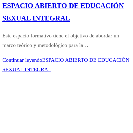
ESPACIO ABIERTO DE EDUCACIÓN
SEXUAL INTEGRAL
Este espacio formativo tiene el objetivo de abordar un
marco teórico y metodológico para la…
Continuar leyendo
ESPACIO ABIERTO DE EDUCACIÓN
SEXUAL INTEGRAL